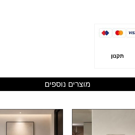
תקנון
מוצרים נוספים