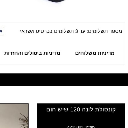
מספר תשלומים: עד 3 תשלומים בכרטיס אשראי
מדיניות משלוחים
מדיניות ביטולים והחזרות
קונסולת לונה 120 שיש חום
מק"ט: 4215003