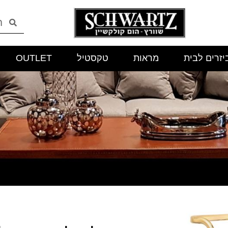
יזרים לבית
מראות
טקסטיל
OUTLET