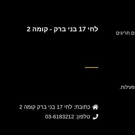
לחי 17 בני ברק - קומה 2
 חריגים
כתובת: לחי 17 בני ברק קומה 2
טלפון: 03-6183212