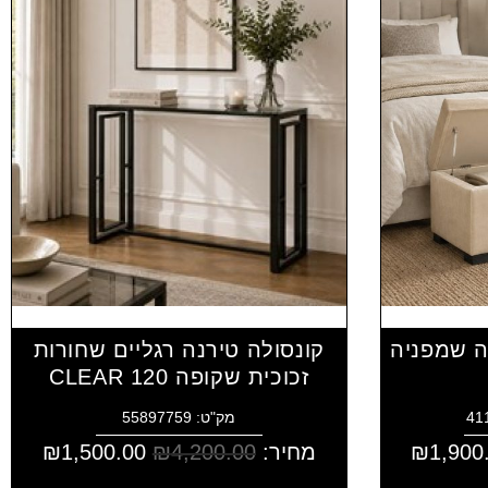
ה שמפניה
קונסולה טירנה רגליים שחורות
זכוכית שקופה CLEAR 120
מק"ט: 55897759
1,900
₪
מחיר:
4,200.00
₪
1,500.00
₪