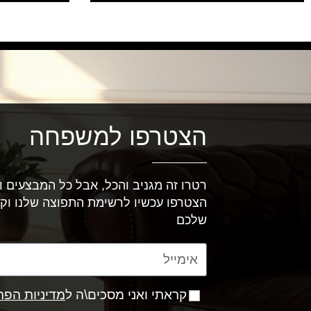
הצטרפו למשפחה
רטרו זה מגניב והכל, אבל כל המבצעים וה
הצטרפו עכשיו לרשימת התפוצה שלנו וק
שלכם
קראתי ואני מסכים\ה ל
מדיניות הפר