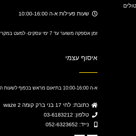
טולים
שעות פעילות א-ה 10:00-16:00
זמן אספקה משוער עד 7 ימי עסקים-
למעט במקרים
איסוף עצמי
א-ה 10:00-16:00 בתיאום מראש בכפוף לשעות הפעילות.
כתובת: לחי 17 בני ברק קומה 2 waze
טלפון: 03-6183212
נייד: 052-6323652