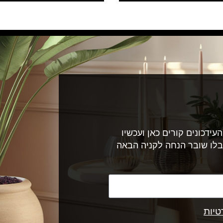
עידכונים קורים כאן ועכשיו
בלו שובר הנחה לקניה הבאה
טיות