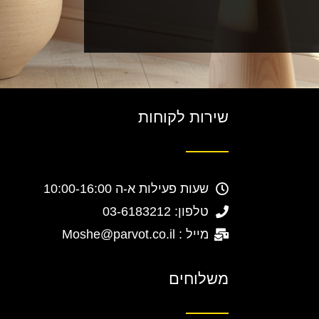
שירות לקוחות
שעות פעילות א-ה 10:00-16:00
טלפון: 03-6183212
מייל : Moshe@parvot.co.il
משלוחים