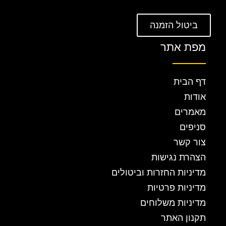
ביטול הזמנה
מפת אתר
דף הבית
אודות
מאמרים
סניפים
צור קשר
הצהרת נגישות
מדיניות החזרות וביטולים
מדיניות פרטיות
מדיניות משלוחים
תקנון האתר