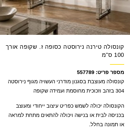
קונסולה טירנה נירוסטה כסופה ז. שקופה אורך
100 ס"מ
557789
קונסולה מעוצבת בסגנון מודרני העשויה מגוף נירוסטה
304 בזהב וזכוכית מחוסמת ועמידה שקופה
הקונסולה יכולה לשמש כפריט עיצוב ייחודי ומעוצב
בכניסה לבית או בנישה ויכולה להתאים מתחת למראה
או תמונה בחלל.