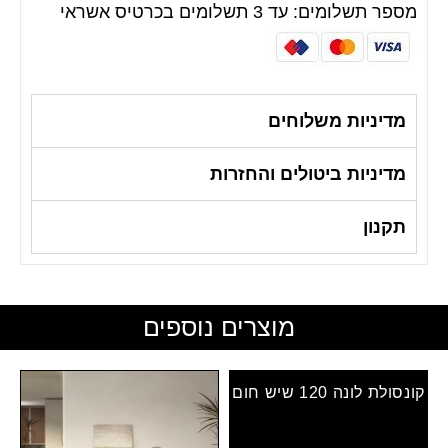
מספר תשלומים: עד 3 תשלומים בכרטיס אשראי
מדיניות משלוחים
מדיניות ביטולים והחזרות
תקנון
מוצרים נוספים
קונסולת לונה 120 שיש חום