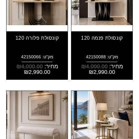
קונסולת פנמה 120
קונסולת פלורה 120
מק"ט: 42150088
מק"ט: 42150066
מחיר:
4,000.00
₪
מחיר:
4,000.00
₪
₪
2,990.00
₪
2,990.00