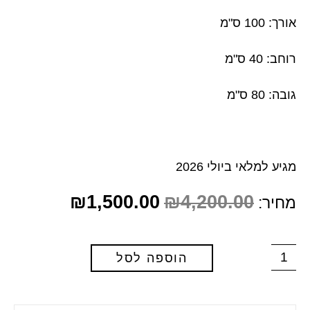
אורך: 100 ס"מ
רוחב: 40 ס"מ
גובה: 80 ס"מ
מגיע למלאי ביולי 2026
₪
1,500.00
₪
4,200.00
מחיר:
הוספה לסל