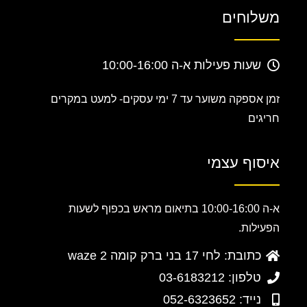
משלוחים
שעות פעילות א-ה 10:00-16:00
זמן אספקה משוער עד 7 ימי עסקים-
למעט במקרים
חריגים
איסוף עצמי
א-ה 10:00-16:00 בתיאום מראש בכפוף לשעות
הפעילות.
כתובת: לחי 17 בני ברק קומה 2 waze
טלפון: 03-6183212
נייד: 052-6323652