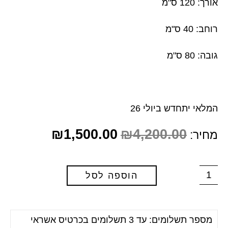
אורך: 120 ס"מ
רוחב: 40 ס"מ
גובה: 80 ס"מ
המלאי יתחדש ביולי 26
₪
1,500.00
₪
4,200.00
מחיר:
הוספה לסל
מספר תשלומים: עד 3 תשלומים בכרטיס אשראי