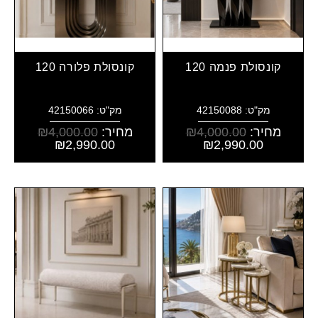
קונסולת פנמה 120
קונסולת פלורה 120
מק"ט: 42150088
מק"ט: 42150066
מחיר:
4,000.00
₪
מחיר:
4,000.00
₪
₪
2,990.00
₪
2,990.00