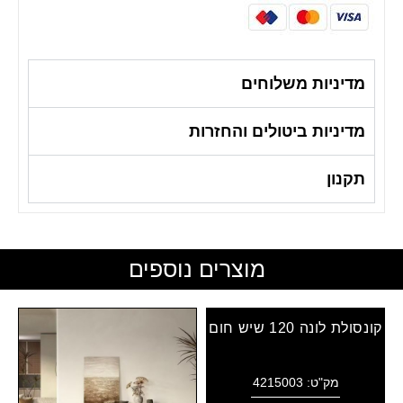
מדיניות משלוחים
מדיניות ביטולים והחזרות
תקנון
מוצרים נוספים
קונסולת לונה 120 שיש חום
מק"ט: 4215003