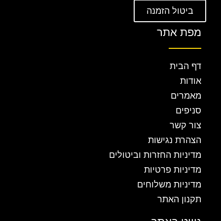
ביטול הזמנה
מפת אתר
דף הבית
אודות
מאמרים
סניפים
צור קשר
הצהרת נגישות
מדיניות החזרות וביטולים
מדיניות פרטיות
מדיניות משלוחים
תקנון האתר