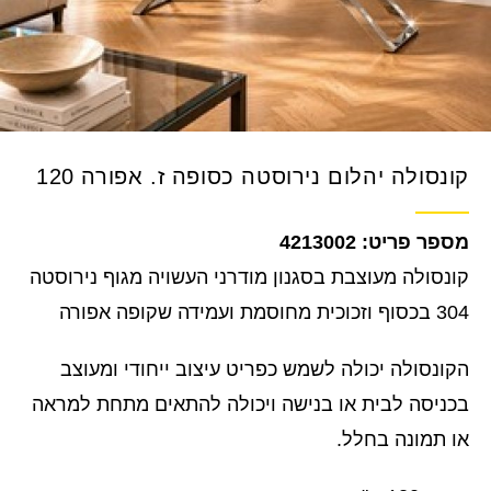
קונסולה יהלום נירוסטה כסופה ז. אפורה 120
4213002
קונסולה מעוצבת בסגנון מודרני העשויה מגוף נירוסטה
304 בכסוף וזכוכית מחוסמת ועמידה שקופה אפורה
הקונסולה יכולה לשמש כפריט עיצוב ייחודי ומעוצב
בכניסה לבית או בנישה ויכולה להתאים מתחת למראה
או תמונה בחלל.