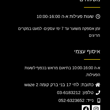
שעות פעילות א-ה 10:00-16:00
זמן אספקה משוער עד 7 ימי עסקים-
למעט במקרים
חריגים
איסוף עצמי
א-ה 10:00-16:00 בתיאום מראש בכפוף לשעות
הפעילות.
כתובת: לחי 17 בני ברק קומה 2 waze
טלפון: 03-6183212
נייד: 052-6323652