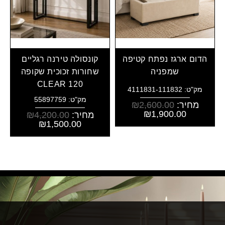
הדום ארגז נפתח קטיפה
קונסולה טירנה רגליים
שמפניה
שחורות זכוכית שקופה
CLEAR 120
מק"ט: 4111831-111832
מק"ט: 55897759
מחיר:
2,600.00
₪
₪
1,900.00
מחיר:
4,200.00
₪
₪
1,500.00