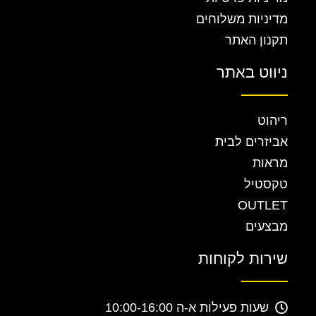
מדיניות משלוחים
תקנון האתר
ניווט באתר
ריהוט
אביזרים לבית
מראות
טקסטיל
OUTLET
מבצעים
שירות לקוחות
שעות פעילות א-ה 10:00-16:00