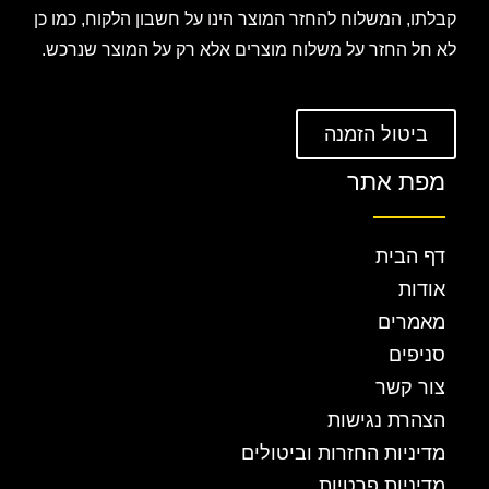
קבלתו, המשלוח להחזר המוצר הינו על חשבון הלקוח, כמו כן
לא חל החזר על משלוח מוצרים אלא רק על המוצר שנרכש.
ביטול הזמנה
מפת אתר
דף הבית
אודות
מאמרים
סניפים
צור קשר
הצהרת נגישות
מדיניות החזרות וביטולים
מדיניות פרטיות