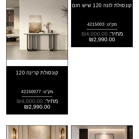
קונסולת לונה 120 שיש חום
מק"ט: 4215003
מחיר:
4,000.00
₪
₪
2,990.00
קונסולת קרינה 120
מק"ט: 42150077
מחיר:
4,000.00
₪
₪
2,990.00