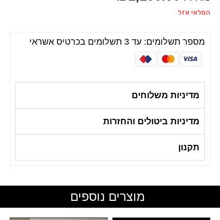
המלאי אזל
מספר תשלומים: עד 3 תשלומים בכרטיס אשראי
מדיניות משלוחים
מדיניות ביטולים והחזרות
תקנון
מוצרים נוספים