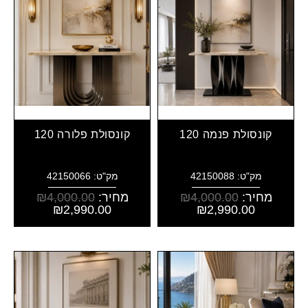
קונסולת פנמה 120
קונסולת פלורה 120
מק"ט: 42150088
מק"ט: 42150066
מחיר:
4,000.00
₪
מחיר:
4,000.00
₪
₪
2,990.00
₪
2,990.00