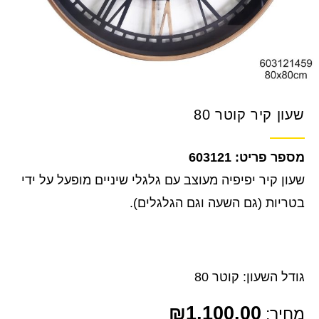
שעון קיר קוטר 80
603121
שעון קיר יפיפיה מעוצב עם גלגלי שיניים מופעל על ידי
בטריות (גם השעה וגם הגלגלים).
גודל השעון: קוטר 80
₪
1,100.00
מחיר: