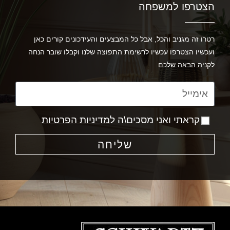
הצטרפו למשפחה
רטרו זה מגניב והכל, אבל כל המבצעים והעידכונים קורים כאן
ועכשיו הצטרפו עכשיו לרשימת התפוצה שלנו וקבלו שובר הנחה
לקניה הבאה שלכם
קראתי ואני מסכים\ה ל
מדיניות הפרטיות
שליחה